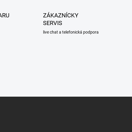
ARU
ZÁKAZNÍCKY
SERVIS
live chat a telefonická podpora