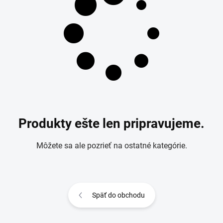
Produkty ešte len pripravujeme.
Môžete sa ale pozrieť na ostatné kategórie.
Späť do obchodu