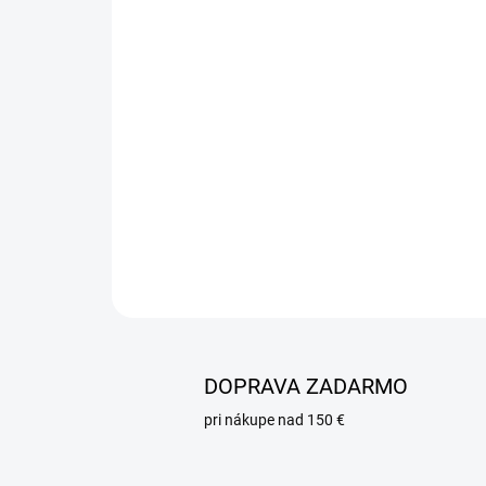
DOPRAVA ZADARMO
pri nákupe nad 150 €