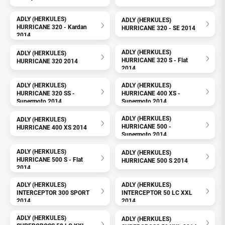
ADLY (HERKULES)
ADLY (HERKULES)
HURRICANE 320 - Kardan
HURRICANE 320 - SE 2014
2014
ADLY (HERKULES)
ADLY (HERKULES)
HURRICANE 320 S - Flat
HURRICANE 320 2014
2014
ADLY (HERKULES)
ADLY (HERKULES)
HURRICANE 320 SS -
HURRICANE 400 XS -
Supermoto 2014
Supermoto 2014
ADLY (HERKULES)
ADLY (HERKULES)
HURRICANE 500 -
HURRICANE 400 XS 2014
Supermoto 2014
ADLY (HERKULES)
ADLY (HERKULES)
HURRICANE 500 S - Flat
HURRICANE 500 S 2014
2014
ADLY (HERKULES)
ADLY (HERKULES)
INTERCEPTOR 300 SPORT
INTERCEPTOR 50 LC XXL
2014
2014
ADLY (HERKULES)
ADLY (HERKULES)