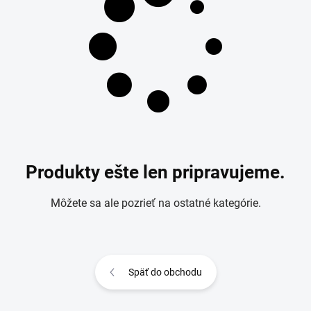
Produkty ešte len pripravujeme.
Môžete sa ale pozrieť na ostatné kategórie.
Späť do obchodu