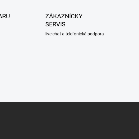
ARU
ZÁKAZNÍCKY
SERVIS
live chat a telefonická podpora