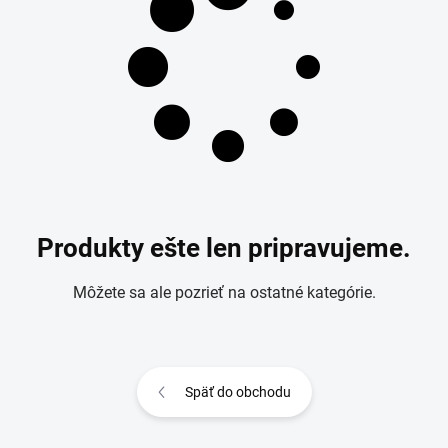
Produkty ešte len pripravujeme.
Môžete sa ale pozrieť na ostatné kategórie.
Späť do obchodu