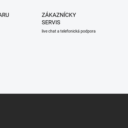
ARU
ZÁKAZNÍCKY
SERVIS
live chat a telefonická podpora