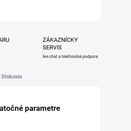
ARU
ZÁKAZNÍCKY
SERVIS
live chat a telefonická podpora
Diskusia
atočné parametre