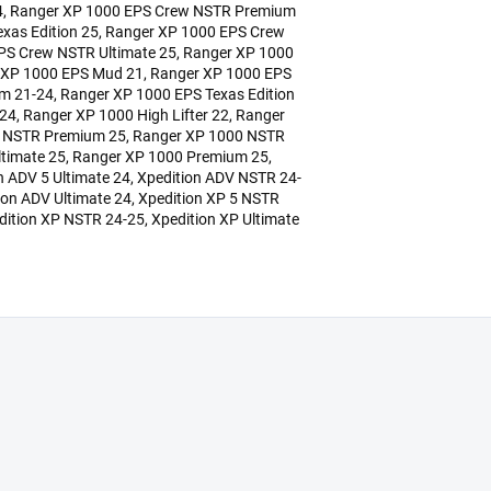
4, Ranger XP 1000 EPS Crew NSTR Premium
xas Edition 25, Ranger XP 1000 EPS Crew
EPS Crew NSTR Ultimate 25, Ranger XP 1000
r XP 1000 EPS Mud 21, Ranger XP 1000 EPS
 21-24, Ranger XP 1000 EPS Texas Edition
24, Ranger XP 1000 High Lifter 22, Ranger
0 NSTR Premium 25, Ranger XP 1000 NSTR
ltimate 25, Ranger XP 1000 Premium 25,
n ADV 5 Ultimate 24, Xpedition ADV NSTR 24-
ion ADV Ultimate 24, Xpedition XP 5 NSTR
edition XP NSTR 24-25, Xpedition XP Ultimate