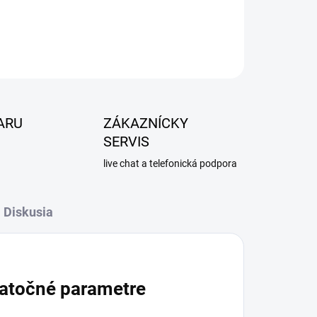
ARU
ZÁKAZNÍCKY
SERVIS
live chat a telefonická podpora
Diskusia
atočné parametre