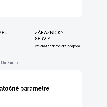
ARU
ZÁKAZNÍCKY
SERVIS
live chat a telefonická podpora
Diskusia
atočné parametre