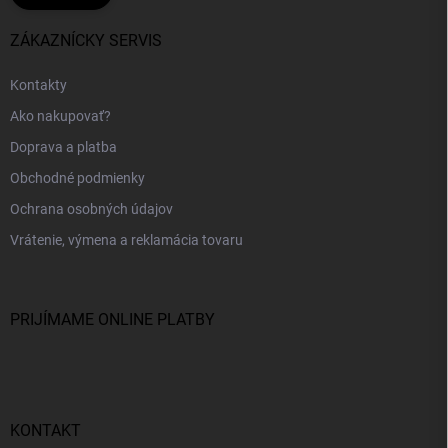
ZÁKAZNÍCKY SERVIS
Kontakty
Ako nakupovať?
Doprava a platba
Obchodné podmienky
Ochrana osobných údajov
Vrátenie, výmena a reklamácia tovaru
PRIJÍMAME ONLINE PLATBY
KONTAKT