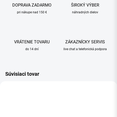
DOPRAVA ZADARMO
ŠIROKÝ VÝBER
pri nákupe nad 150 €
náhradných dielov
VRÁTENIE TOVARU
ZÁKAZNÍCKY SERVIS
do 14 dní
live chat a telefonická podpora
Súvisiaci tovar