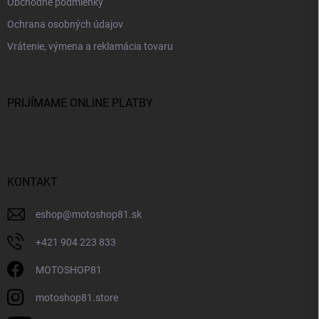
Obchodné podmienky
Ochrana osobných údajov
Vrátenie, výmena a reklamácia tovaru
PRIJÍMAME ONLINE PLATBY
KONTAKT
eshop
@
motoshop81.sk
+421 904 223 833
MOTOSHOP81
motoshop81.store