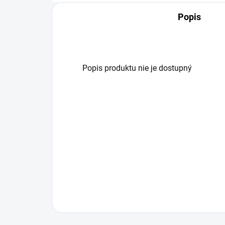
Popis
Popis produktu nie je dostupný