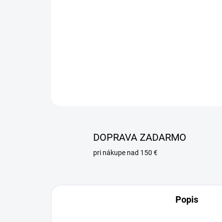
DOPRAVA ZADARMO
pri nákupe nad 150 €
Popis