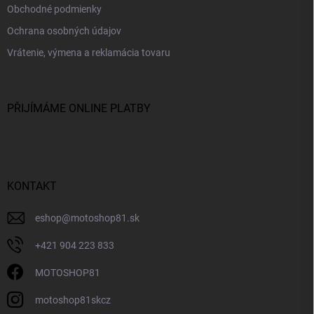
Obchodné podmienky
Ochrana osobných údajov
Vrátenie, výmena a reklamácia tovaru
PŘIJÍMÁME ONLINE PLATBY
KONTAKT
eshop
@
motoshop81.sk
+421 904 223 833
MOTOSHOP81
motoshop81skcz