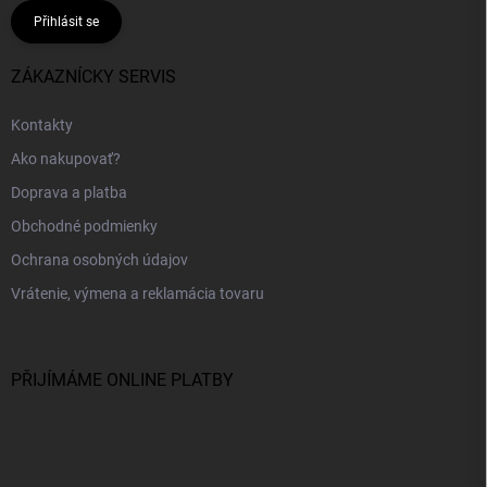
Přihlásit se
ZÁKAZNÍCKY SERVIS
Kontakty
Ako nakupovať?
Doprava a platba
Obchodné podmienky
Ochrana osobných údajov
Vrátenie, výmena a reklamácia tovaru
PŘIJÍMÁME ONLINE PLATBY