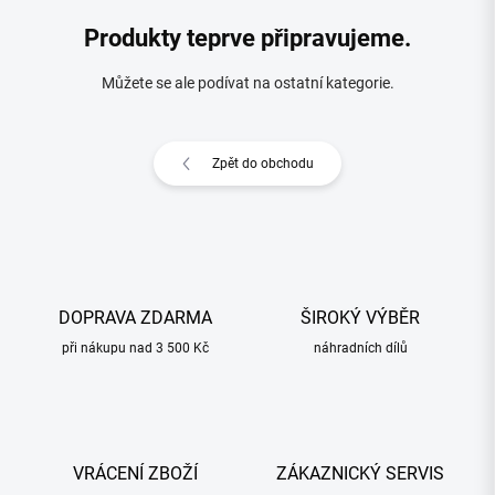
Produkty teprve připravujeme.
Můžete se ale podívat na ostatní kategorie.
Zpět do obchodu
DOPRAVA ZDARMA
ŠIROKÝ VÝBĚR
při nákupu nad 3 500 Kč
náhradních dílů
VRÁCENÍ ZBOŽÍ
ZÁKAZNICKÝ SERVIS