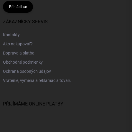
Přihlásit se
ZÁKAZNÍCKY SERVIS
Kontakty
Ako nakupovať?
Doprava a platba
Obchodné podmienky
Ochrana osobných údajov
Vrátenie, výmena a reklamácia tovaru
PŘIJÍMÁME ONLINE PLATBY