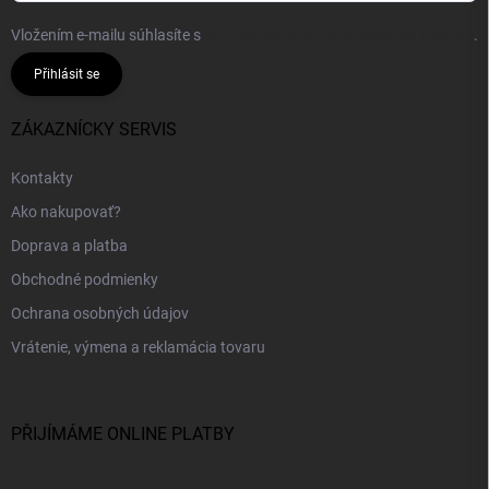
Vložením e-mailu súhlasíte s
podmienkami ochrany osobných údajov
.
Přihlásit se
ZÁKAZNÍCKY SERVIS
Kontakty
Ako nakupovať?
Doprava a platba
Obchodné podmienky
Ochrana osobných údajov
Vrátenie, výmena a reklamácia tovaru
PŘIJÍMÁME ONLINE PLATBY