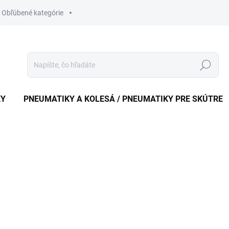
Obľúbené kategórie
Hledat
KY
PNEUMATIKY A KOLESÁ / PNEUMATIKY PRE SKÚTRE