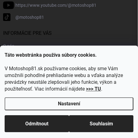
https://www.youtube.com/@motoshop81
@motoshop81
INFORMÁCIE PRE VÁS
O nás
Táto webstránka používa súbory cookies.
Doprava a platba
Kontakty
V Motoshop81.sk používame cookies, aby sme Vám
Blog
umožnili pohodlné prehliadanie webu a vďaka analýze
prevádzky neustále zlepšovali jeho funkcie, výkon a
Obľúbené kategórie
použiteľnosť. Viac informácií nájdete
>>> TU
.
Nastavení
Copyright 2026
Motoshop81.sk
. Všechna práva vyhrazena.
Upravit
nastavení cookies
Odmítnout
Souhlasím
Vytvořil Shoptet