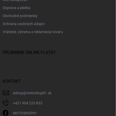
Doprava a platba
Obchodné podmienky
Ochrana osobných údajov
Vrátenie, výmena a reklamácia tovaru
PŘIJÍMÁME ONLINE PLATBY
KONTAKT
eshop
@
motoshop81.sk
+421 904 223 833
MOTOSHOP81