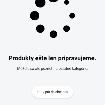
Produkty ešte len pripravujeme.
Môžete sa ale pozrieť na ostatné kategórie.
Späť do obchodu