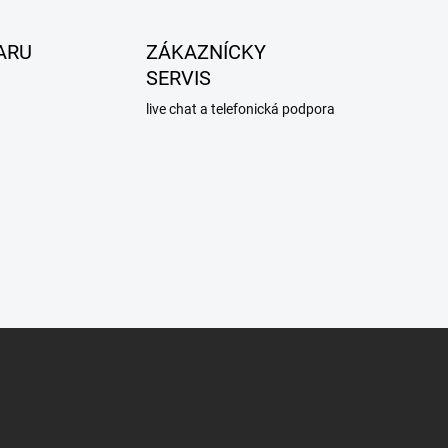
ARU
ZÁKAZNÍCKY
SERVIS
live chat a telefonická podpora