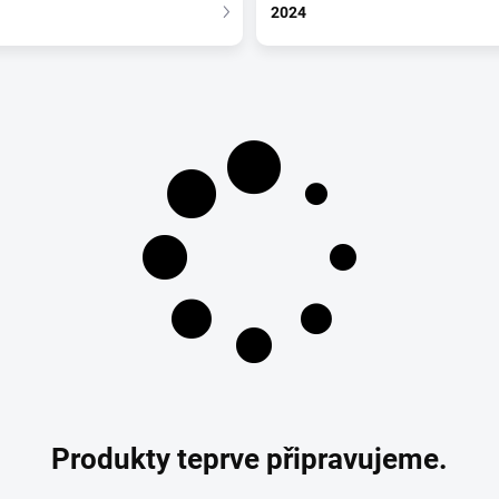
2024
Produkty teprve připravujeme.