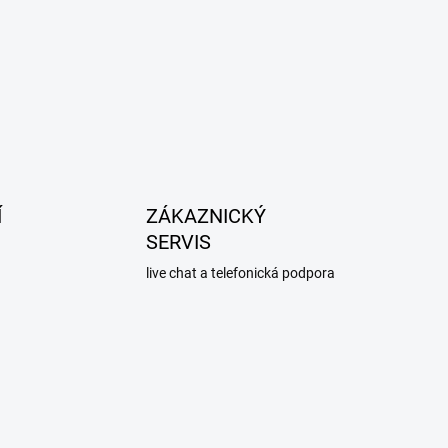
Í
ZÁKAZNICKÝ
SERVIS
live chat a telefonická podpora