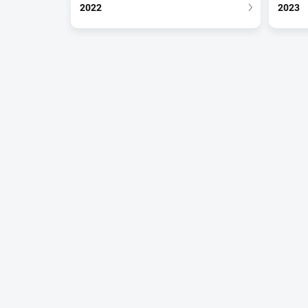
2022
2023