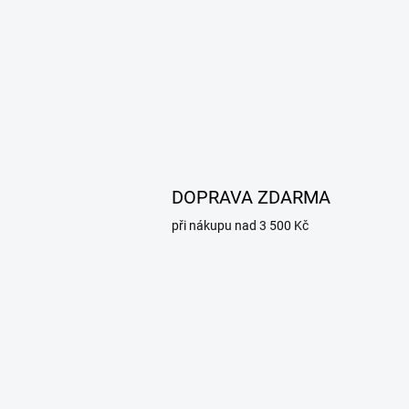
DOPRAVA ZDARMA
při nákupu nad 3 500 Kč