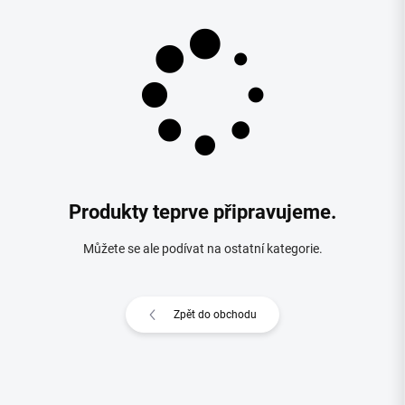
Produkty teprve připravujeme.
Můžete se ale podívat na ostatní kategorie.
Zpět do obchodu