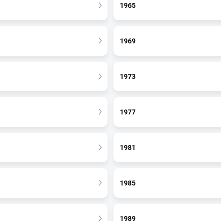
1965
1969
1973
1977
1981
1985
1989