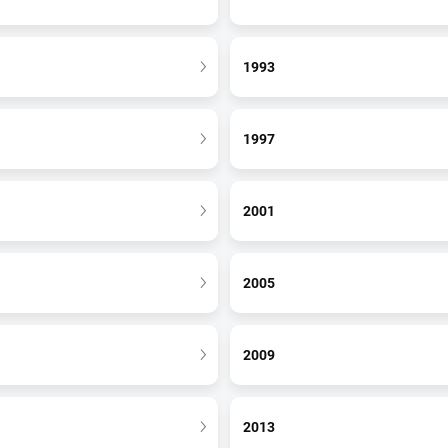
1993
1997
2001
2005
2009
2013