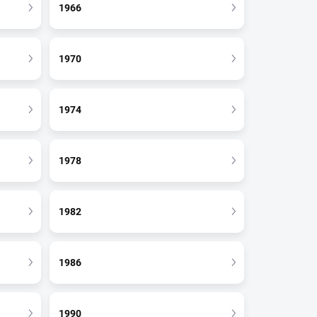
1966
1970
1974
1978
1982
1986
1990