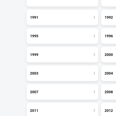
1991
1992
1995
1996
1999
2000
2003
2004
2007
2008
2011
2012