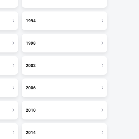
1994
1998
2002
2006
2010
2014