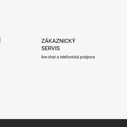
Í
ZÁKAZNICKÝ
SERVIS
live chat a telefonická podpora