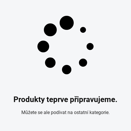
Produkty teprve připravujeme.
Můžete se ale podívat na ostatní kategorie.