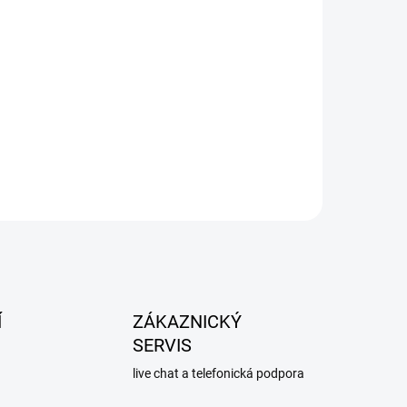
Í
ZÁKAZNICKÝ
SERVIS
live chat a telefonická podpora