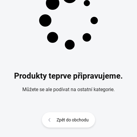
Produkty teprve připravujeme.
Můžete se ale podívat na ostatní kategorie.
Zpět do obchodu