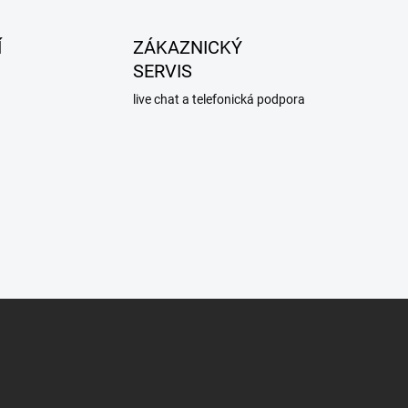
Í
ZÁKAZNICKÝ
SERVIS
live chat a telefonická podpora