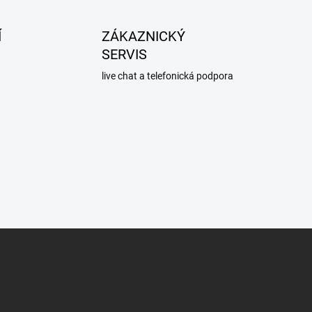
Í
ZÁKAZNICKÝ
SERVIS
live chat a telefonická podpora