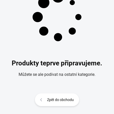
Produkty teprve připravujeme.
Můžete se ale podívat na ostatní kategorie.
Zpět do obchodu