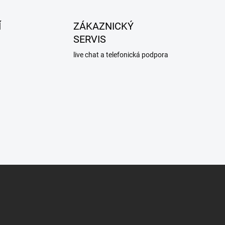
Í
ZÁKAZNICKÝ
SERVIS
live chat a telefonická podpora