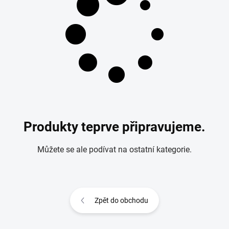
Produkty teprve připravujeme.
Můžete se ale podívat na ostatní kategorie.
Zpět do obchodu