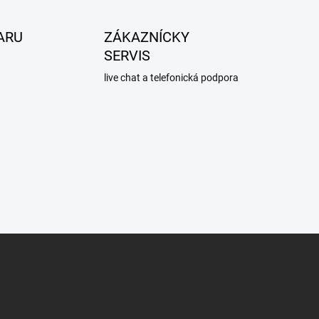
ARU
ZÁKAZNÍCKY
SERVIS
live chat a telefonická podpora