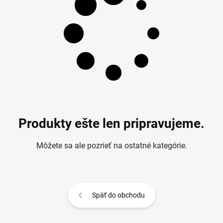
Produkty ešte len pripravujeme.
Môžete sa ale pozrieť na ostatné kategórie.
Späť do obchodu