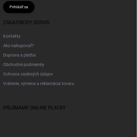
Prihlásiť sa
ZÁKAZNÍCKY SERVIS
Kontakty
Ako nakupovať?
Doprava a platba
Obchodné podmienky
Ochrana osobných údajov
Vrátenie, výmena a reklamácia tovaru
PRIJÍMAME ONLINE PLATBY