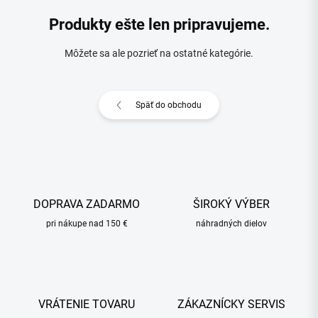
Produkty ešte len pripravujeme.
Môžete sa ale pozrieť na ostatné kategórie.
Späť do obchodu
DOPRAVA ZADARMO
ŠIROKÝ VÝBER
pri nákupe nad 150 €
náhradných dielov
VRÁTENIE TOVARU
ZÁKAZNÍCKY SERVIS