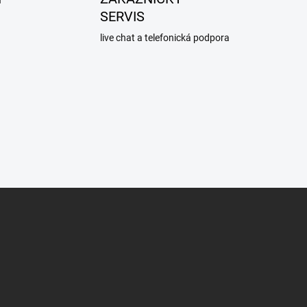
SERVIS
live chat a telefonická podpora