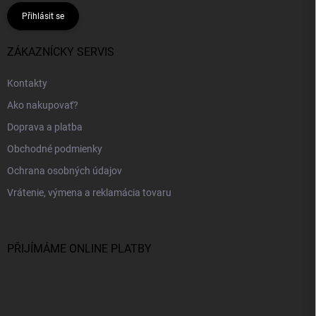
Přihlásit se
ZÁKAZNÍCKY SERVIS
Kontakty
Ako nakupovať?
Doprava a platba
Obchodné podmienky
Ochrana osobných údajov
Vrátenie, výmena a reklamácia tovaru
PŘIJÍMÁME ONLINE PLATBY