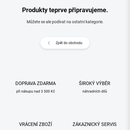
Produkty teprve připravujeme.
Můžete se ale podívat na ostatní kategorie.
Zpět do obchodu
DOPRAVA ZDARMA
ŠIROKÝ VÝBĚR
při nákupu nad 3 500 Kč
náhradních dílů
VRÁCENÍ ZBOŽÍ
ZÁKAZNICKÝ SERVIS