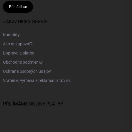
Přihlásit se
ZÁKAZNÍCKY SERVIS
Kontakty
Ako nakupovať?
Doprava a platba
Obchodné podmienky
Ochrana osobných údajov
Vrátenie, výmena a reklamácia tovaru
PŘIJÍMÁME ONLINE PLATBY