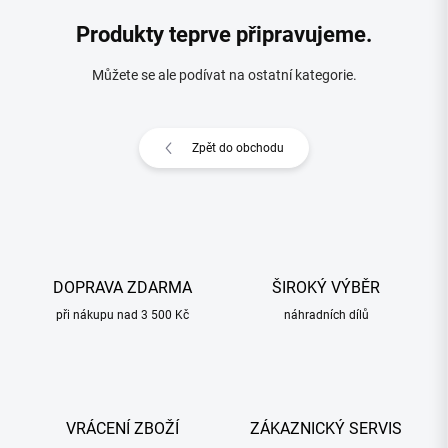
Produkty teprve připravujeme.
Můžete se ale podívat na ostatní kategorie.
Zpět do obchodu
DOPRAVA ZDARMA
ŠIROKÝ VÝBĚR
při nákupu nad 3 500 Kč
náhradních dílů
VRÁCENÍ ZBOŽÍ
ZÁKAZNICKÝ SERVIS