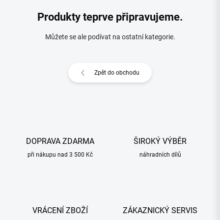
Produkty teprve připravujeme.
Můžete se ale podívat na ostatní kategorie.
Zpět do obchodu
DOPRAVA ZDARMA
ŠIROKÝ VÝBĚR
při nákupu nad 3 500 Kč
náhradních dílů
VRÁCENÍ ZBOŽÍ
ZÁKAZNICKÝ SERVIS