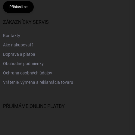
Přihlásit se
ZÁKAZNÍCKY SERVIS
Kontakty
Ako nakupovať?
Doprava a platba
Obchodné podmienky
Ochrana osobných údajov
Vrátenie, výmena a reklamácia tovaru
PŘIJÍMÁME ONLINE PLATBY