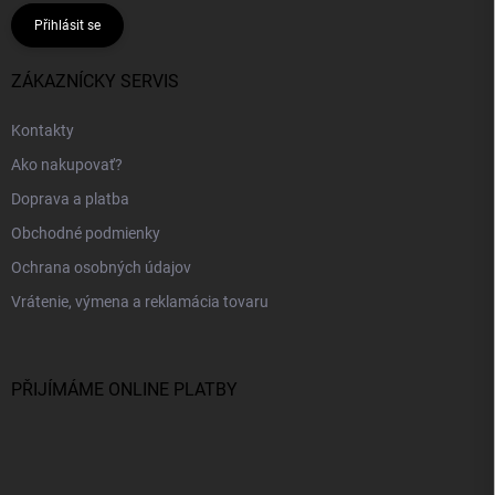
Přihlásit se
ZÁKAZNÍCKY SERVIS
Kontakty
Ako nakupovať?
Doprava a platba
Obchodné podmienky
Ochrana osobných údajov
Vrátenie, výmena a reklamácia tovaru
PŘIJÍMÁME ONLINE PLATBY