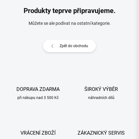
Produkty teprve připravujeme.
Můžete se ale podívat na ostatní kategorie.
Zpět do obchodu
DOPRAVA ZDARMA
ŠIROKÝ VÝBĚR
při nákupu nad 3 500 Kč
náhradních dílů
VRÁCENÍ ZBOŽÍ
ZÁKAZNICKÝ SERVIS