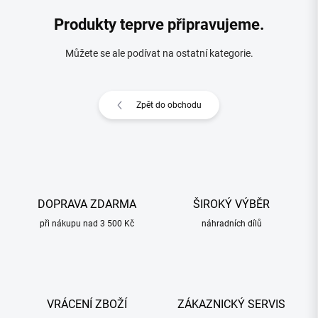
Produkty teprve připravujeme.
Můžete se ale podívat na ostatní kategorie.
Zpět do obchodu
DOPRAVA ZDARMA
ŠIROKÝ VÝBĚR
při nákupu nad 3 500 Kč
náhradních dílů
VRÁCENÍ ZBOŽÍ
ZÁKAZNICKÝ SERVIS