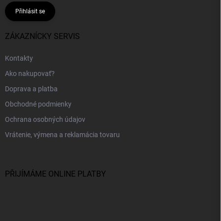
Přihlásit se
ZÁKAZNÍCKY SERVIS
Kontakty
Ako nakupovať?
Doprava a platba
Obchodné podmienky
Ochrana osobných údajov
Vrátenie, výmena a reklamácia tovaru
PŘIJÍMÁME ONLINE PLATBY