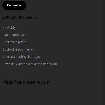
Přihlásit se
ZÁKAZNÍCKY SERVIS
Kontakty
Ako nakupovať?
Doprava a platba
Obchodné podmienky
Ochrana osobných údajov
Vrátenie, výmena a reklamácia tovaru
PŘIJÍMÁME ONLINE PLATBY