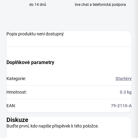
do 14 dnů
live chat a telefonická podpora
Popis produktu není dostupný
Doplňkové parametry
Kategorie
:
Startéry
Hmotnost
:
0.3 kg
EAN
:
79-2110-A
Diskuze
Buďte první, kdo napíše příspěvek k této položce.