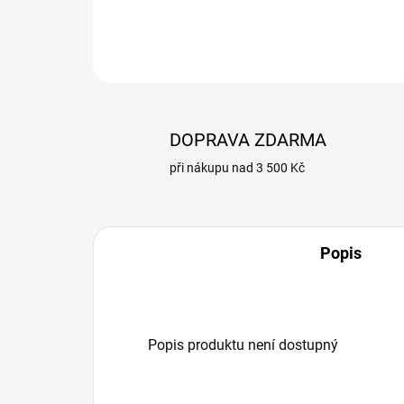
DOPRAVA ZDARMA
při nákupu nad 3 500 Kč
Popis
Popis produktu není dostupný