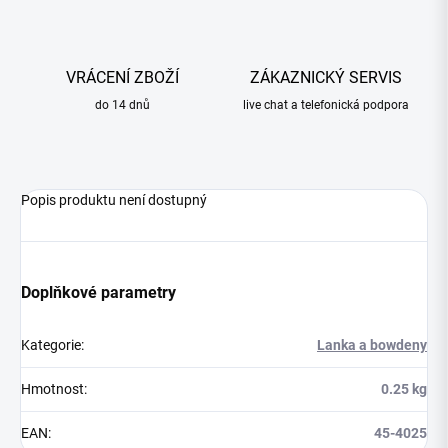
VRÁCENÍ ZBOŽÍ
ZÁKAZNICKÝ SERVIS
do 14 dnů
live chat a telefonická podpora
Popis produktu není dostupný
Doplňkové parametry
Kategorie
:
Lanka a bowdeny
Hmotnost
:
0.25 kg
EAN
:
45-4025