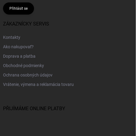
Přihlásit se
ZÁKAZNÍCKY SERVIS
Kontakty
Ako nakupovať?
Doprava a platba
Obchodné podmienky
Ochrana osobných údajov
Vrátenie, výmena a reklamácia tovaru
PŘIJÍMÁME ONLINE PLATBY