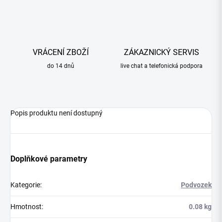
VRÁCENÍ ZBOŽÍ
ZÁKAZNICKÝ SERVIS
do 14 dnů
live chat a telefonická podpora
Popis produktu není dostupný
Doplňkové parametry
Kategorie
:
Podvozek
Hmotnost
:
0.08 kg