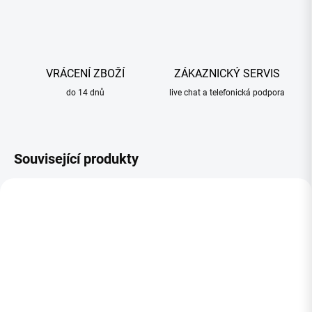
VRÁCENÍ ZBOŽÍ
ZÁKAZNICKÝ SERVIS
do 14 dnů
live chat a telefonická podpora
Související produkty
OBJEDNANÉ
OBJEDNANÉ