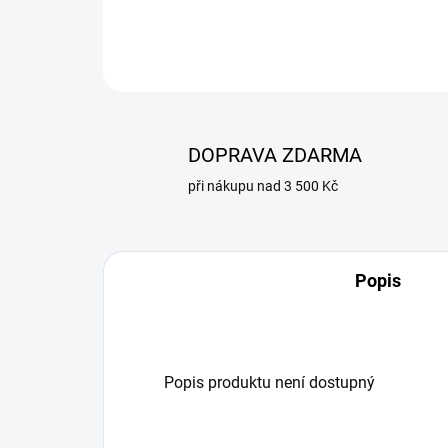
DOPRAVA ZDARMA
při nákupu nad 3 500 Kč
Popis
Popis produktu není dostupný