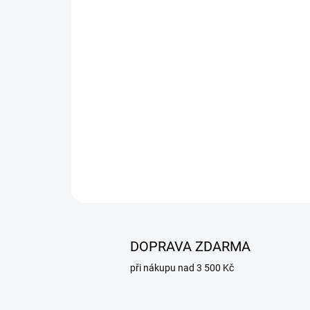
DOPRAVA ZDARMA
při nákupu nad 3 500 Kč