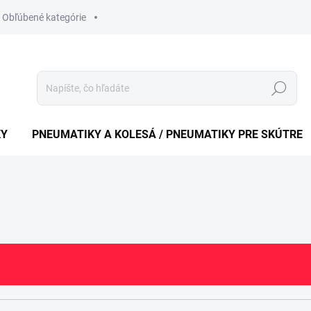
Obľúbené kategórie
Hledat
KY
PNEUMATIKY A KOLESÁ / PNEUMATIKY PRE SKÚTRE