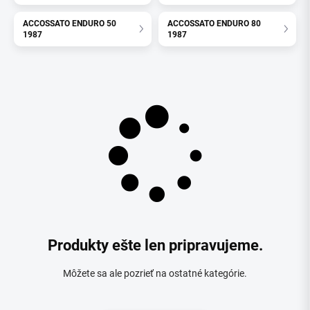
ACCOSSATO ENDURO 50
ACCOSSATO ENDURO 80
1987
1987
Produkty ešte len pripravujeme.
Môžete sa ale pozrieť na ostatné kategórie.